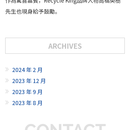
作為驚喜嘉賓，Recycle King品牌人物高橋英樹
先生也現身給予鼓勵。
ARCHIVES
2024 年 2 月
2023 年 12 月
2023 年 9 月
2023 年 8 月