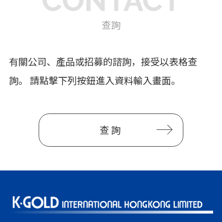
CONTACT
查詢
有關公司、產品或招募的諮詢，接受以表格查
詢。 請點擊下列按鈕進入資料輸入畫面。
查詢