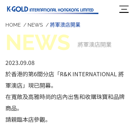
HOME
NEWS
將軍澳店開業
NEWS
將軍澳店開業
2023.09.08
於香港的第6間分店「R&K INTERNATIONAL 將
軍澳店」現已開幕。
在寬敞及高雅時尚的店內出售和收購珠寶和品牌
商品。
請親臨本店參觀。