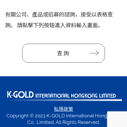
有關公司、產品或招募的諮詢，接受以表格查
詢。 請點擊下列按鈕進入資料輸入畫面。
查詢
私隱政策
Copyright © 2023 K-GOLD International Hong Kong
Co., Limited. All Rights Reserved.