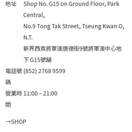
地址
Shop No. G15 on Ground Floor, Park
Central,
No.9 Tong Tak Street, Tseung Kwan O,
N.T.
新界西貢將軍澳唐德街9號將軍澳中心地
下 G15號舖
電話號
(852) 2768 9599
碼
營業時
11:00 – 21:00
間
→SHOP