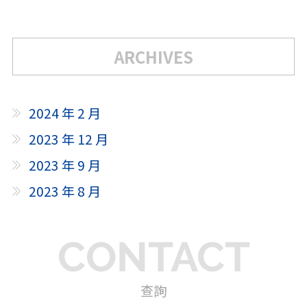
ARCHIVES
2024 年 2 月
2023 年 12 月
2023 年 9 月
2023 年 8 月
CONTACT
查詢